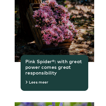
Pink Spider®: with great
power comes great
responsibility
Lees meer