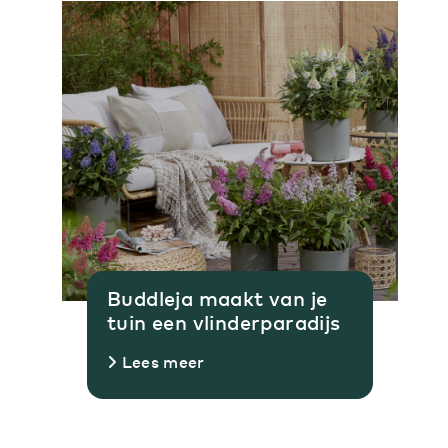
Buddleja maakt van je
tuin een vlinderparadijs
Lees meer