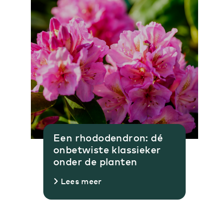
Een rhododendron: dé
onbetwiste klassieker
onder de planten
Lees meer