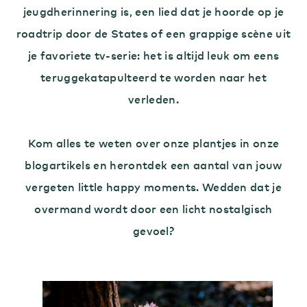
jeugdherinnering is, een lied dat je hoorde op je
roadtrip door de States of een grappige scène uit
je favoriete tv-serie: het is altijd leuk om eens
teruggekatapulteerd te worden naar het
verleden.
Kom alles te weten over onze plantjes in onze
blogartikels en herontdek een aantal van jouw
vergeten little happy moments. Wedden dat je
overmand wordt door een licht nostalgisch
gevoel?