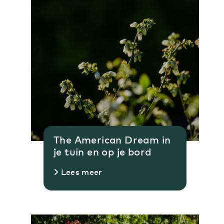
The American Dream in
je tuin en op je bord
Lees meer