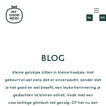
NL
EN
BLOG
Kleine gelukjes zitten in kleine hoekjes. Het
gebeurt al wel eens dat er onverwacht, zonder dat
je het goed en wel beseft, een leuke herinnering je
gedachten te binnen schiet. Vaak met een
voorzichtige glimlach tot gevolg. Of het nu een