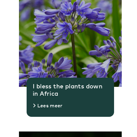
I bless the plants down
in Africa
Lees meer