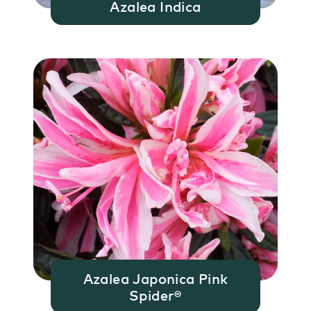
Azalea Indica
Azalea Japonica Pink
Spider®