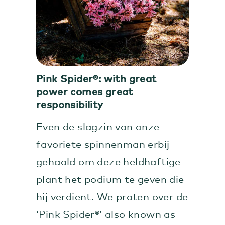
Pink Spider®: with great
power comes great
responsibility
Even de slagzin van onze
favoriete spinnenman erbij
gehaald om deze heldhaftige
plant het podium te geven die
hij verdient. We praten over de
‘Pink Spider®’ also known as