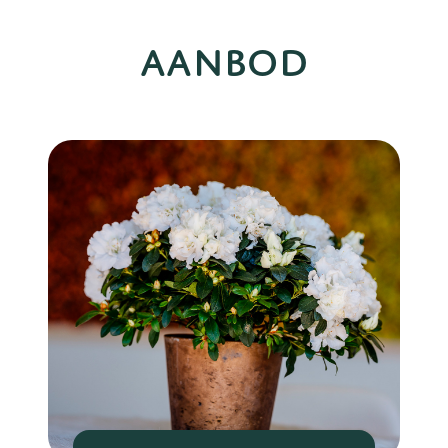
AANBOD