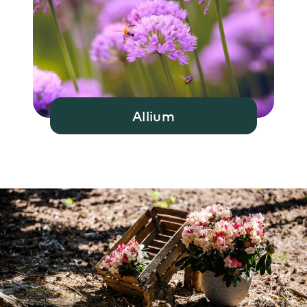
Allium