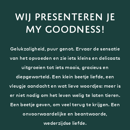
Wij presenteren je
My Goodness!
Gelukzaligheid, puur genot. Ervaar de sensatie
van het opvoeden en zie iets kleins en delicaats
uitgroeien tot iets moois, gracieus en
diepgeworteld. Een klein beetje liefde, een
vleugje aandacht en wat lieve woordjes: meer is
er niet nodig om het leven welig te laten tieren.
Een beetje geven, om veel terug te krijgen. Een
onvoorwaardelijke en beantwoorde,
wederzijdse liefde.