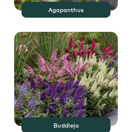
Agapanthus
Buddleja