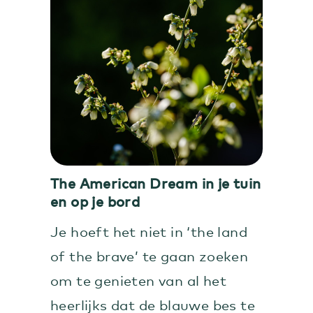
The American Dream in je tuin
en op je bord
Je hoeft het niet in ‘the land
of the brave’ te gaan zoeken
om te genieten van al het
heerlijks dat de blauwe bes te