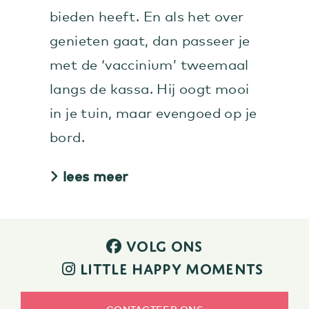
bieden heeft. En als het over
genieten gaat, dan passeer je
met de ‘vaccinium’ tweemaal
langs de kassa. Hij oogt mooi
in je tuin, maar evengoed op je
bord.
lees meer
VOLG ONS
LITTLE HAPPY MOMENTS