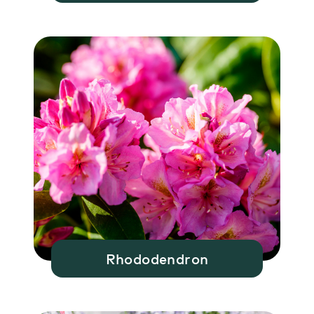
Rhododendron