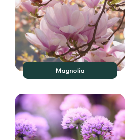
Magnolia