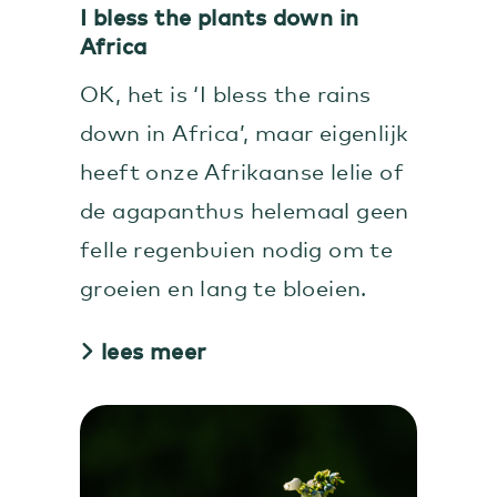
I bless the plants down in
Africa
OK, het is ‘I bless the rains
down in Africa’, maar eigenlijk
heeft onze Afrikaanse lelie of
de agapanthus helemaal geen
felle regenbuien nodig om te
groeien en lang te bloeien.
lees meer