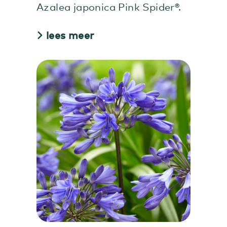
Azalea japonica Pink Spider®.
lees meer