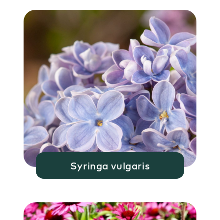
Syringa vulgaris