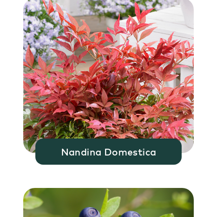
Nandina Domestica