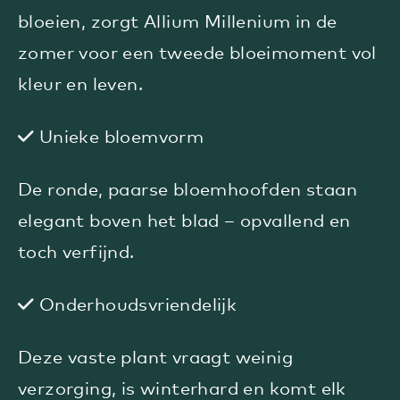
bloeien, zorgt Allium Millenium in de
zomer voor een tweede bloeimoment vol
kleur en leven.
Unieke bloemvorm
De ronde, paarse bloemhoofden staan
elegant boven het blad – opvallend en
toch verfijnd.
Onderhoudsvriendelijk
Deze vaste plant vraagt weinig
verzorging, is winterhard en komt elk