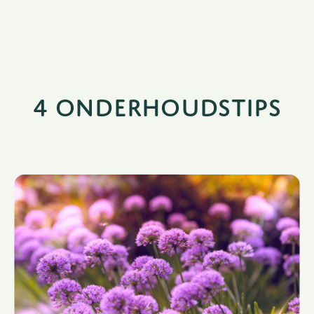
4 onderhoudstips