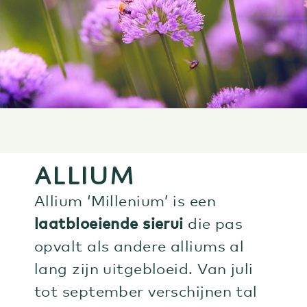
ALLIUM
Allium ‘Millenium’ is een
laatbloeiende sierui
die pas
opvalt als andere alliums al
lang zijn uitgebloeid. Van juli
tot september verschijnen tal