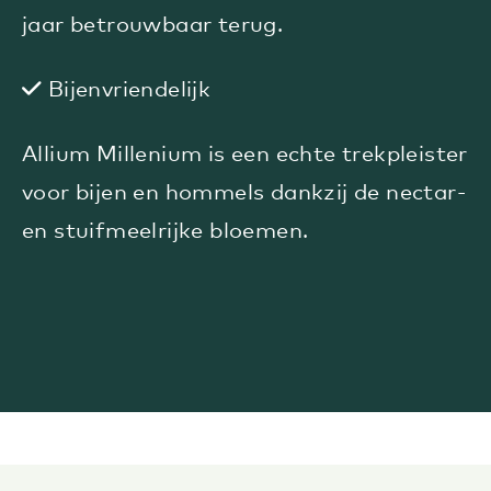
jaar betrouwbaar terug.
Bijenvriendelijk
Allium Millenium is een echte trekpleister
voor bijen en hommels dankzij de nectar-
en stuifmeelrijke bloemen.