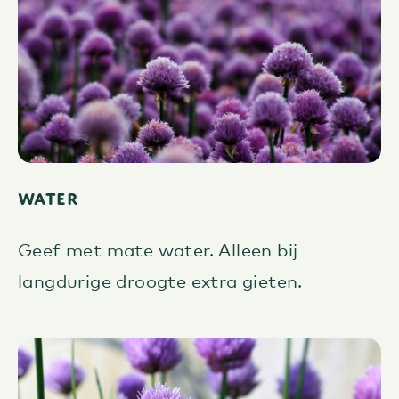
Water
Geef met mate water. Alleen bij
langdurige droogte extra gieten.