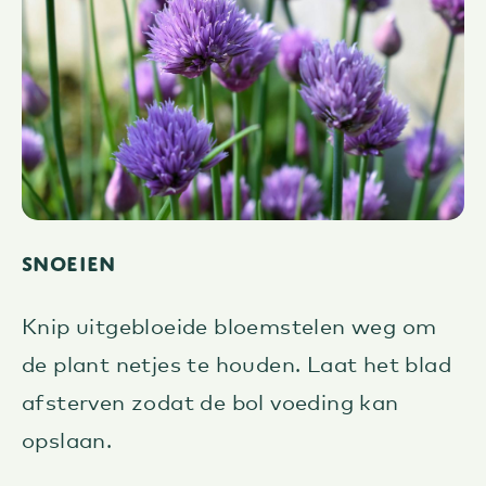
Snoeien
Knip uitgebloeide bloemstelen weg om
de plant netjes te houden. Laat het blad
afsterven zodat de bol voeding kan
opslaan.