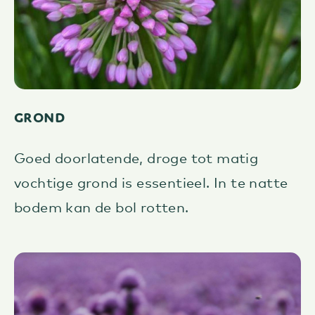
Grond
Goed doorlatende, droge tot matig
vochtige grond is essentieel. In te natte
bodem kan de bol rotten.