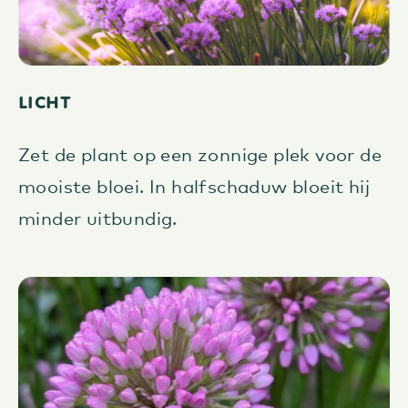
Licht
Zet de plant op een zonnige plek voor de
mooiste bloei. In halfschaduw bloeit hij
minder uitbundig.